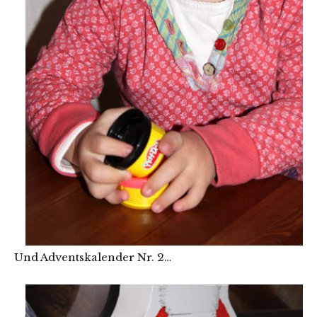
Und Adventskalender Nr. 2…