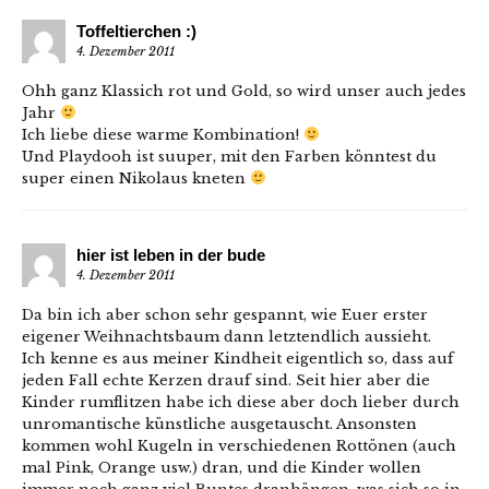
Toffeltierchen :)
4. Dezember 2011
Ohh ganz Klassich rot und Gold, so wird unser auch jedes
Jahr
Ich liebe diese warme Kombination!
Und Playdooh ist suuper, mit den Farben könntest du
super einen Nikolaus kneten
hier ist leben in der bude
4. Dezember 2011
Da bin ich aber schon sehr gespannt, wie Euer erster
eigener Weihnachtsbaum dann letztendlich aussieht.
Ich kenne es aus meiner Kindheit eigentlich so, dass auf
jeden Fall echte Kerzen drauf sind. Seit hier aber die
Kinder rumflitzen habe ich diese aber doch lieber durch
unromantische künstliche ausgetauscht. Ansonsten
kommen wohl Kugeln in verschiedenen Rottönen (auch
mal Pink, Orange usw.) dran, und die Kinder wollen