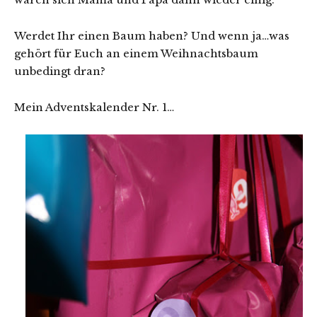
Werdet Ihr einen Baum haben? Und wenn ja…was
gehört für Euch an einem Weihnachtsbaum
unbedingt dran?
Mein Adventskalender Nr. 1…