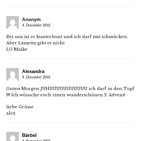
Anonym
4. Dezember 2011
Bei uns ist er kunterbunt und ich darf mit schmücken.
Aber Lametta gibt es nicht
LG Maike
Alexandra
4. Dezember 2011
Guten Morgen JUHUUUUUUUUUUU ich darf in den Topf
!!!! Ich wünsche euch einen wunderschönen 2. Advent!
liebe Grüsse
alex
Bärbel