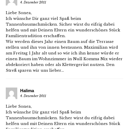
4. Dezember 2011
Liebe Sonea,
Ich wünsche Dir ganz viel Spaß beim
Tannenbaumschmücken. Sicher wirst du eifrig dabei
helfen und mit Deinen Eltern ein wunderschönes Stück
Familientradition erschaffen.
Wir werden dieses Jahr einen Baum auf die Terrasse
stellen und ihn von innen bestaunen. Maximilian wird
am Freitag 1 Jahr alt und so wie ich ihn kenne würde er
einen Baum im Wohnzimmer in Null Komma Nix wieder
abdekoriert haben oder als Klettergerüst nutzen. Den
Streß sparen wir uns lieber…
Halima
4. Dezember 2011
Liebe Sonea,
Ich wünsche Dir ganz viel Spaß beim
Tannenbaumschmücken. Sicher wirst du eifrig dabei
helfen und mit Deinen Eltern ein wunderschönes Stück