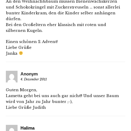
An den Weihnachtsbaum müssen Bienenwachskerzen
und Schokokringel mit Zuckerstreuseln … sonst allerlei
bunter Kinderkram, den die Kinder selber anhängen
dürfen.
Bei den Großeltern eher klassisch mit roten und
silbernen Kugeln.
Einen schönen 2. Advent!
Liebe Grüße
Janka
Anonym
4. Dezember 2011
Guten Morgen,
Lametta geht bei uns auch gar nicht!! Und unser Baum
wird von Jahr zu Jahr bunter ;-),
Liebe Grüße Judith
Halima