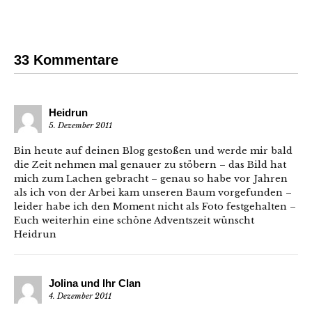
33 Kommentare
Heidrun
5. Dezember 2011
Bin heute auf deinen Blog gestoßen und werde mir bald
die Zeit nehmen mal genauer zu stöbern – das Bild hat
mich zum Lachen gebracht – genau so habe vor Jahren
als ich von der Arbei kam unseren Baum vorgefunden –
leider habe ich den Moment nicht als Foto festgehalten –
Euch weiterhin eine schöne Adventszeit wünscht
Heidrun
Jolina und Ihr Clan
4. Dezember 2011