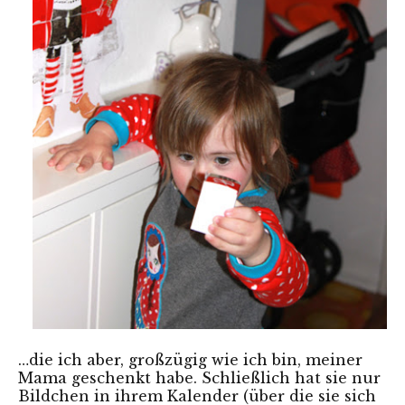
…die ich aber, großzügig wie ich bin, meiner
Mama geschenkt habe. Schließlich hat sie nur
Bildchen in ihrem Kalender (über die sie sich