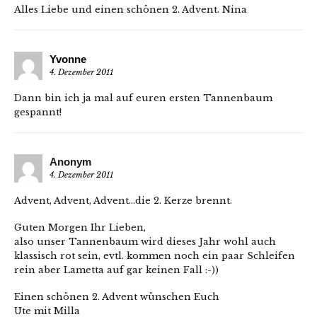
Alles Liebe und einen schönen 2. Advent. Nina
Yvonne
4. Dezember 2011
Dann bin ich ja mal auf euren ersten Tannenbaum
gespannt!
Anonym
4. Dezember 2011
Advent, Advent, Advent…die 2. Kerze brennt.
Guten Morgen Ihr Lieben,
also unser Tannenbaum wird dieses Jahr wohl auch
klassisch rot sein, evtl. kommen noch ein paar Schleifen
rein aber Lametta auf gar keinen Fall :-))
Einen schönen 2. Advent wünschen Euch
Ute mit Milla