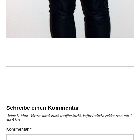
Schreibe einen Kommentar
Deine E-Mail-Adresse wird nicht veröffentlicht.
Erforderliche Felder sind mit
*
markiert
Kommentar
*