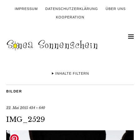
IMPRESSUM
DATENSCHUTZERKLÄRUNG
ÜBER UNS
KOOPERATION
INHALTE FILTERN
BILDER
22. Mai 2015
434 × 640
IMG_2529