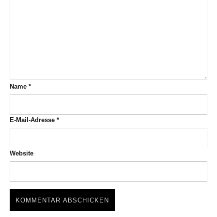
Name
*
E-Mail-Adresse
*
Website