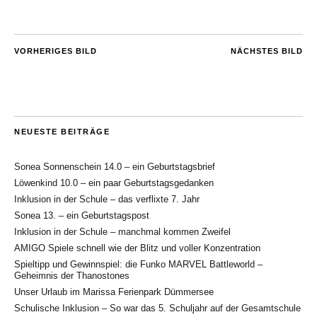
VORHERIGES BILD
NÄCHSTES BILD
NEUESTE BEITRÄGE
Sonea Sonnenschein 14.0 – ein Geburtstagsbrief
Löwenkind 10.0 – ein paar Geburtstagsgedanken
Inklusion in der Schule – das verflixte 7. Jahr
Sonea 13. – ein Geburtstagspost
Inklusion in der Schule – manchmal kommen Zweifel
AMIGO Spiele schnell wie der Blitz und voller Konzentration
Spieltipp und Gewinnspiel: die Funko MARVEL Battleworld –
Geheimnis der Thanostones
Unser Urlaub im Marissa Ferienpark Dümmersee
Schulische Inklusion – So war das 5. Schuljahr auf der Gesamtschule