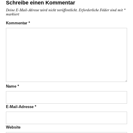
Schreibe einen Kommentar
Deine E-Mail-Adresse wird nicht veröffentlicht.
Erforderliche Felder sind mit
*
markiert
Kommentar
*
Name
*
E-Mail-Adresse
*
Website