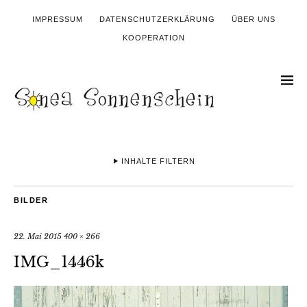
IMPRESSUM
DATENSCHUTZERKLÄRUNG
ÜBER UNS
KOOPERATION
INHALTE FILTERN
BILDER
22. Mai 2015
400 × 266
IMG_1446k