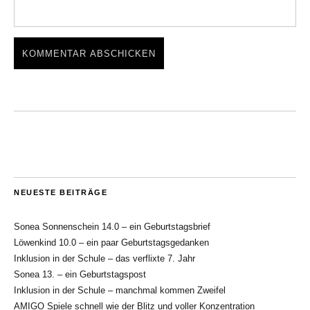
NEUESTE BEITRÄGE
Sonea Sonnenschein 14.0 – ein Geburtstagsbrief
Löwenkind 10.0 – ein paar Geburtstagsgedanken
Inklusion in der Schule – das verflixte 7. Jahr
Sonea 13. – ein Geburtstagspost
Inklusion in der Schule – manchmal kommen Zweifel
AMIGO Spiele schnell wie der Blitz und voller Konzentration