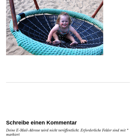
Schreibe einen Kommentar
Deine E-Mail-Adresse wird nicht veröffentlicht.
Erforderliche Felder sind mit
*
markiert