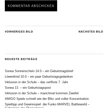
VORHERIGES BILD
NÄCHSTES BILD
NEUESTE BEITRÄGE
Sonea Sonnenschein 14.0 – ein Geburtstagsbrief
Löwenkind 10.0 – ein paar Geburtstagsgedanken
Inklusion in der Schule – das verflixte 7. Jahr
Sonea 13. – ein Geburtstagspost
Inklusion in der Schule – manchmal kommen Zweifel
AMIGO Spiele schnell wie der Blitz und voller Konzentration
Spieltipp und Gewinnspiel: die Funko MARVEL Battleworld –