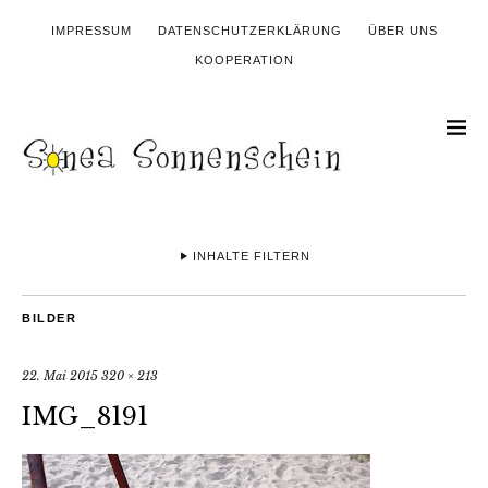
IMPRESSUM
DATENSCHUTZERKLÄRUNG
ÜBER UNS
KOOPERATION
INHALTE FILTERN
BILDER
22. Mai 2015
320 × 213
IMG_8191