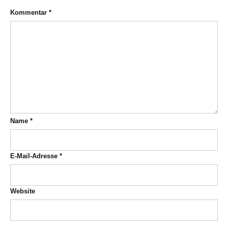
Kommentar
*
Name
*
E-Mail-Adresse
*
Website