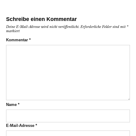
Schreibe einen Kommentar
Deine E-Mail-Adresse wird nicht veröffentlicht.
Erforderliche Felder sind mit
*
markiert
Kommentar
*
Name
*
E-Mail-Adresse
*