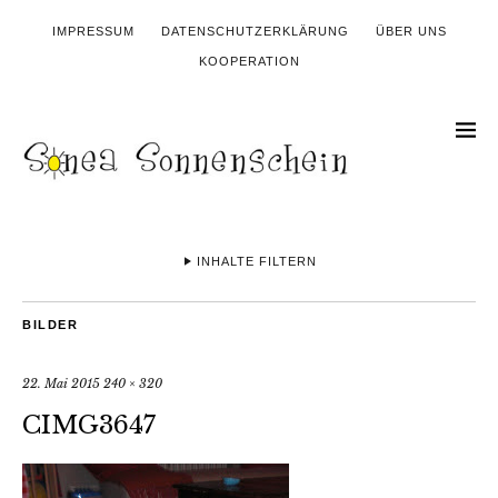
IMPRESSUM
DATENSCHUTZERKLÄRUNG
ÜBER UNS
KOOPERATION
INHALTE FILTERN
BILDER
22. Mai 2015
240 × 320
CIMG3647