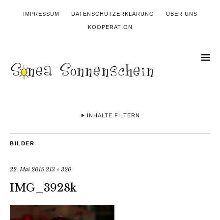
IMPRESSUM
DATENSCHUTZERKLÄRUNG
ÜBER UNS
KOOPERATION
INHALTE FILTERN
BILDER
22. Mai 2015
213 × 320
IMG_3928k