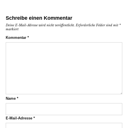
Schreibe einen Kommentar
Deine E-Mail-Adresse wird nicht veröffentlicht.
Erforderliche Felder sind mit
*
markiert
Kommentar
*
Name
*
E-Mail-Adresse
*