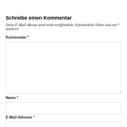
Schreibe einen Kommentar
Deine E-Mail-Adresse wird nicht veröffentlicht.
Erforderliche Felder sind mit
*
markiert
Kommentar
*
Name
*
E-Mail-Adresse
*