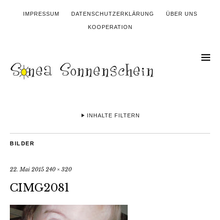
IMPRESSUM
DATENSCHUTZERKLÄRUNG
ÜBER UNS
KOOPERATION
INHALTE FILTERN
BILDER
22. Mai 2015
240 × 320
CIMG2081